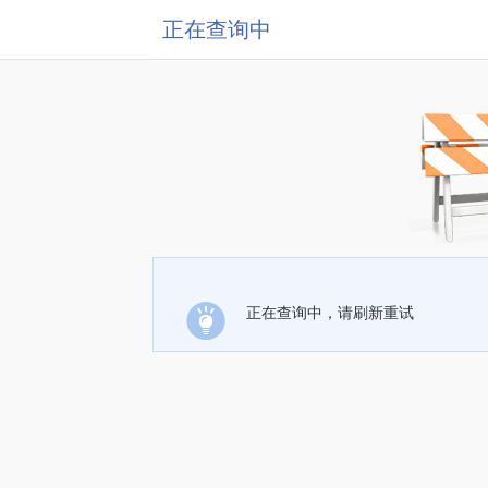
正在查询中
正在查询中，请刷新重试