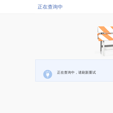
正在查询中
正在查询中，请刷新重试