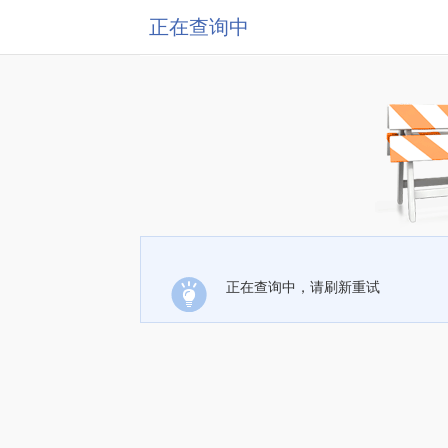
正在查询中
正在查询中，请刷新重试