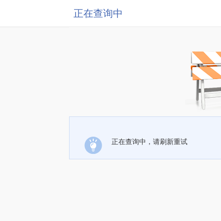
正在查询中
正在查询中，请刷新重试