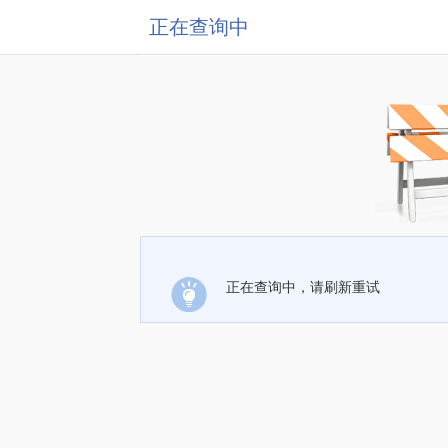
正在查询中
正在查询中，请刷新重试